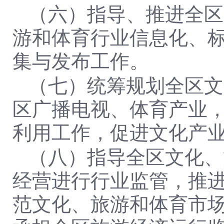
（六）指导、推进全区
游和体育行业信息化、
集与发布工作。
（七）统筹规划全区文
区广播电视、体育产业
利用工作，促进文化产
（八）指导全区文化、
经营进行行业监管，推
范文化、旅游和体育市