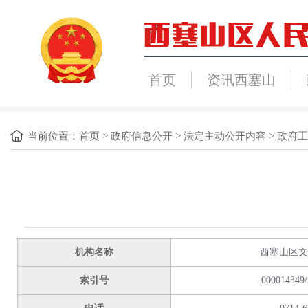
首页
资讯西塞山
当前位置：
首页
>
政府信息公开
>
法定主动公开内容
>
政府工
机构名称
西塞山区文
索引号
000014349/