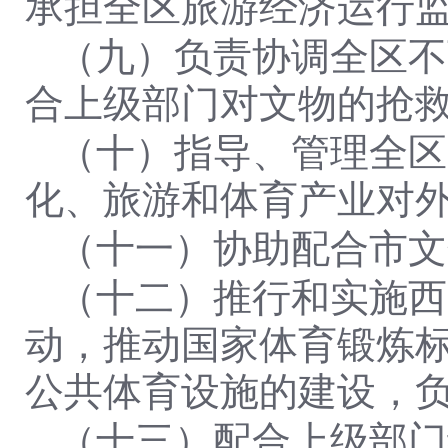
承担全区旅游经济运行
（九）负责协调全区不
合上级部门对文物的抢
（十）指导、管理全区
化、旅游和体育产业对
（十一）协助配合市文
（十二）推行和实施西
动，推动国家体育锻炼
公共体育设施的建设，
（十三）配合上级部门