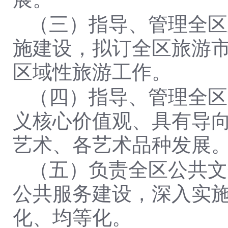
（三）指导、管理全区
施建设，拟订全区旅游
区域性旅游工作。
（四）指导、管理全区
义核心价值观、具有导
艺术、各艺术品种发展
（五）负责全区公共文
公共服务建设，深入实
化、均等化。