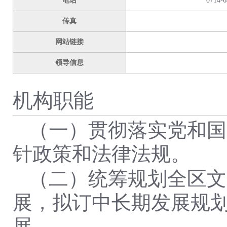
电话
0714-6
传真
网站链接
领导信息
机构职能
（一）贯彻落实党和国
针政策和法律法规。
（二）统筹规划全区文
展，拟订中长期发展规
展。