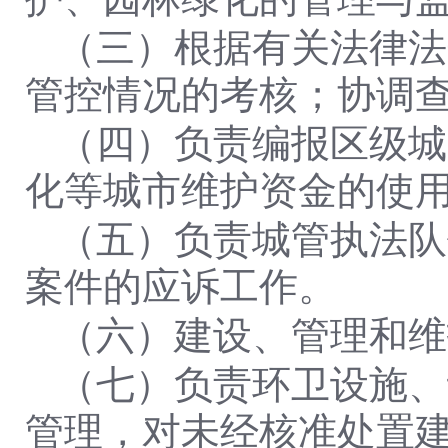
（三）根据有关法律法
管控情况的考核；协调
（四）负责编报区级城
化等城市维护资金的使
（五）负责城管执法队
案件的应诉工作。
（六）建设、管理和维
（七）负责环卫设施、
管理，对未经核准处置