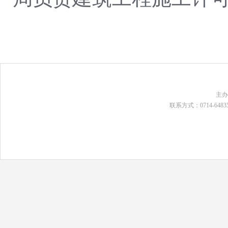
主
联系方式：0714-648