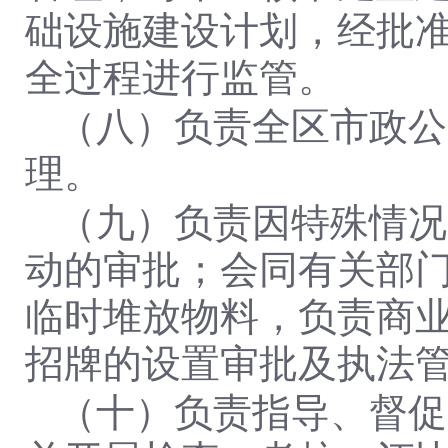
础设施建设计划，经批
全过程进行监管。
（八）负责全区市政公
理。
（九）负责因特殊情况
动的审批；会同有关部
临时堆放物料，负责商
招牌的设置审批及执法
（十）负责指导、督促