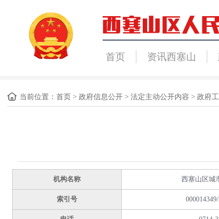
首页
资讯西塞山
当前位置：
首页
>
政府信息公开
>
法定主动公开内容
>
政府工
机构名称
西塞山区城
索引号
000014349/