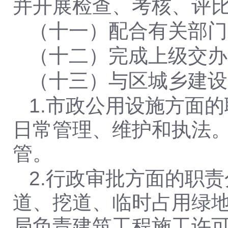
并开展检查、考核、评
（十一）配合有关部门
（十二）完成上级交办
（十三）
与区城乡建设
1.市政公用设施方面
日常管理、维护和执法
管。
2.行政审批方面的职
道、挖道、临时占用绿
局负责建筑工程施工许