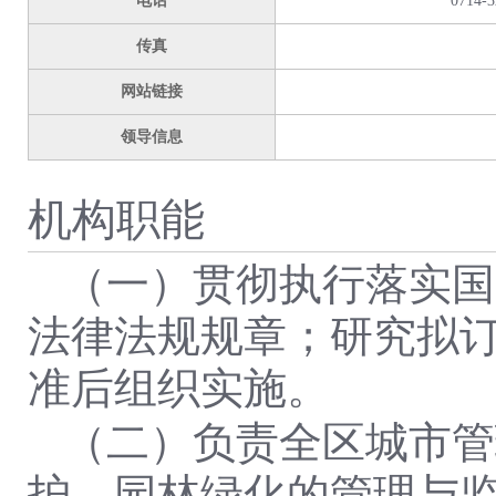
电话
0714-3
传真
网站链接
领导信息
机构职能
（一）贯彻执行落实国
法律法规规章；研究拟
准后组织实施。
（二）负责全区城市管
护、园林绿化的管理与