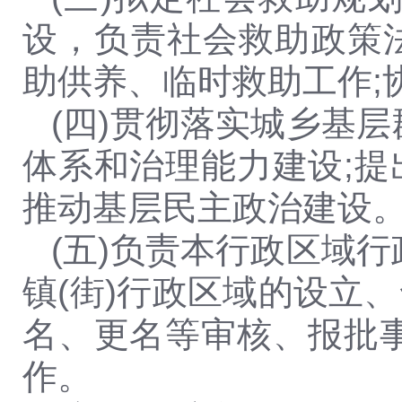
设，负责社会救助政策
助供养、临时救助工作;
(四)贯彻落实城乡基
体系和治理能力建设;
推动基层民主政治建设
(五)
负责本行政区域行
镇(街)行政区域的设立
名、更名等审核、报批
作。