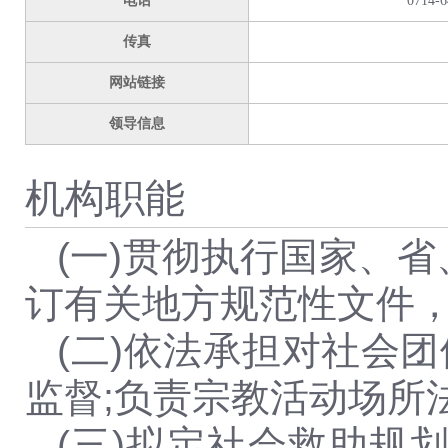
电话
​0714-
传真
网站链接
领导信息
机构职能
(一)贯彻执行国家、
订有关地方规范性文件
(二)依法承担对社会
监督;负责宗教活动场所
(三)拟定社会救助规