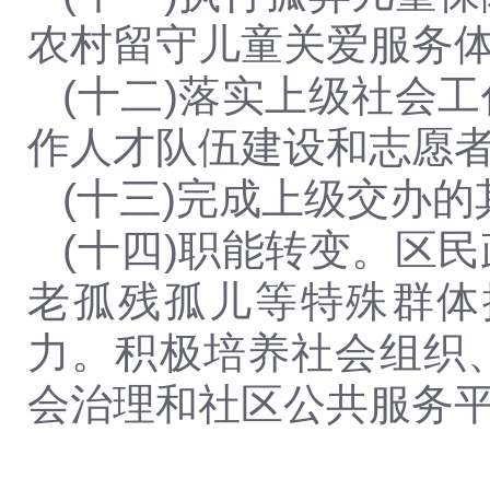
农村留守儿童关爱服务
(十二)落实上级社会
作人才队伍建设和志愿
(十三)完成上级交办
(十四)职能转变。区
老孤残孤儿等特殊群体
力。积极培养社会组织
会治理和社区公共服务