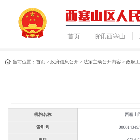
首页
资讯西塞山
当前位置：
首页
>
政府信息公开
>
法定主动公开内容
>
政府工
机构名称
西塞山
索引号
000014349/