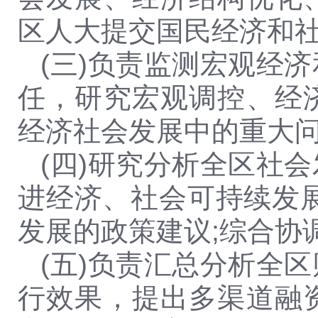
区人大提交国民经济和
(三)负责监测宏观经
任，研究宏观调控、经
经济社会发展中的重大
(四)研究分析全区社
进经济、社会可持续发
发展的政策建议;综合协
(五)负责汇总分析全
行效果，提出多渠道融