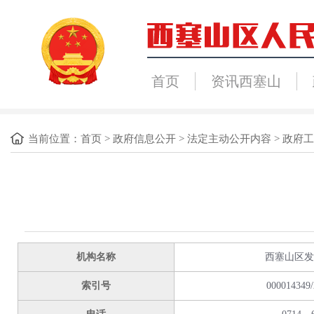
首页
资讯西塞山
当前位置：
首页
>
政府信息公开
>
法定主动公开内容
>
政府工
机构名称
西塞山区发
索引号
000014349/