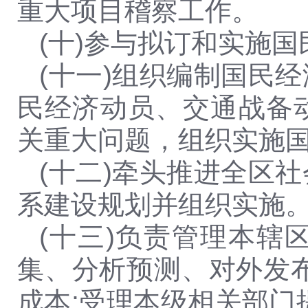
重大项目稽察工作。
(十)参与拟订和实施
(十一)组织编制国民
民经济动员、交通战备
关重大问题，组织实施
(十二)牵头推进全区
系建设规划并组织实施
(十三)负责管理本
集、分析预测、对外发
成本;受理本级相关部门