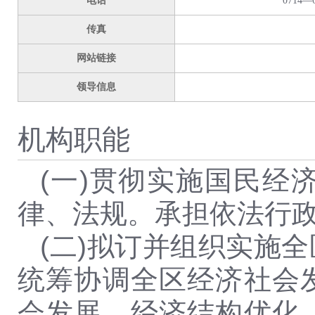
电话
0714—6
传真
网站链接
领导信息
机构职能
(一)贯彻实施国民
律、法规。承担依法行
(二)拟订并组织实施
统筹协调全区经济社会
会发展、经济结构优化