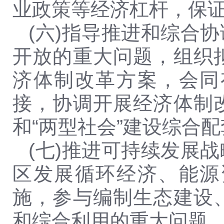
业政策等经济杠杆，保
(六)指导推进和综合
开放的重大问题，组织
济体制改革方案，会同
接，协调开展经济体制
和“两型社会”建设综合
(七)推进可持续发展
区发展循环经济、能源
施，参与编制生态建设
和综合利用的重大问题