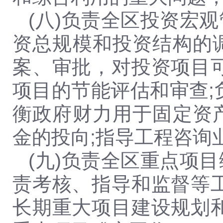
(八)负责全区投资宏
资总规模和投资结构的
案、审批，对投资项目
项目的节能评估和审查;
衡政府财力用于固定资
金的投向;指导工程咨询
(九)负责全区重点项
责考核、指导和监督等
长期重大项目建设规划