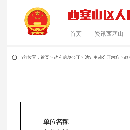
首页
资讯西塞山
当前位置：
首页
>
政府信息公开
>
法定主动公开内容
>
政