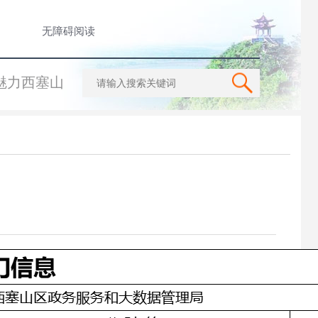
无障碍阅读
魅力西塞山