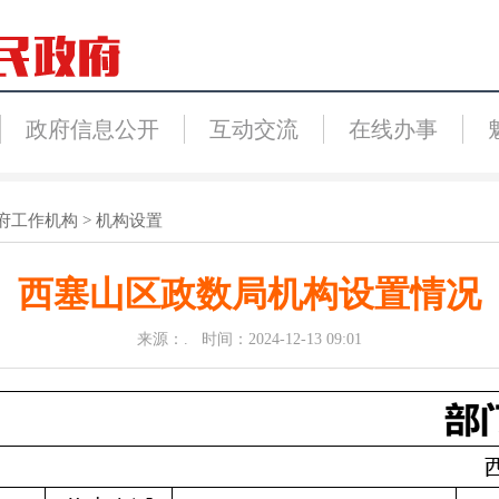
政府信息公开
互动交流
在线办事
府工作机构
>
机构设置
西塞山区政数局机构设置情况
来源：. 时间：2024-12-13 09:01