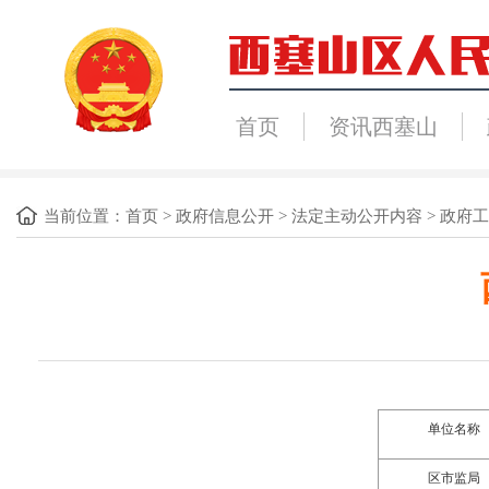
首页
资讯西塞山
当前位置：
首页
>
政府信息公开
>
法定主动公开内容
>
政府工
单位名称
区
市监
局