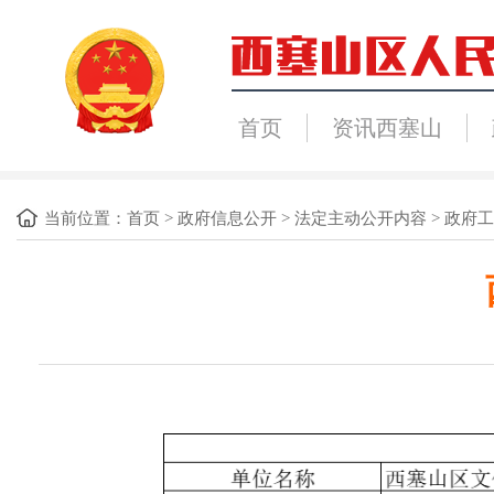
首页
资讯西塞山
当前位置：
首页
>
政府信息公开
>
法定主动公开内容
>
政府工