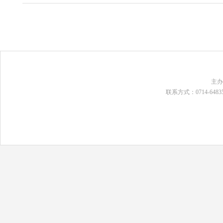
主
联系方式：0714-648