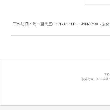
工作时间：周一至周五8：30-12：00；14:00-17:3
主
联系方式：0714-648