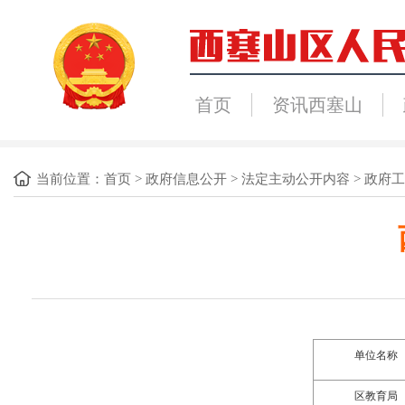
首页
资讯西塞山
当前位置：
首页
>
政府信息公开
>
法定主动公开内容
>
政府工
单位名称
区
教育
局