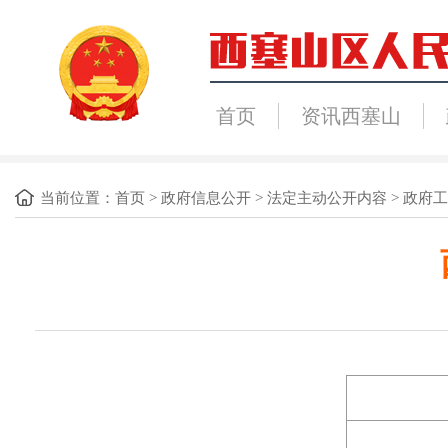
首页
资讯西塞山
当前位置：
首页
>
政府信息公开
>
法定主动公开内容
>
政府工