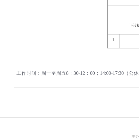
下设
1
工作时间：周一至周五8：30-12：00；14:00-17:3
主