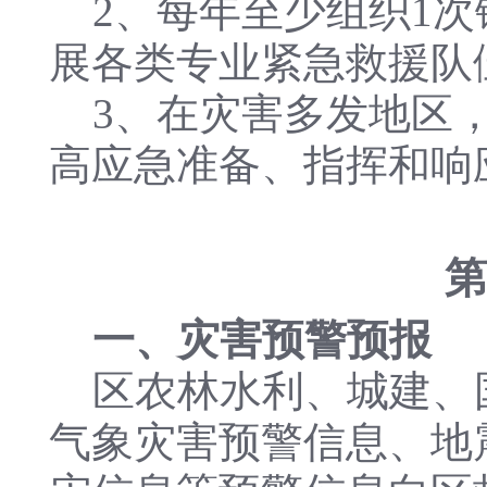
2、每年至少组织1次
展各类专业紧急救援队
3、在灾害多发地区，
高应急准备、指挥和响
第
一、灾害预警预报
区农林水利、城建、
气象灾害预警信息、地