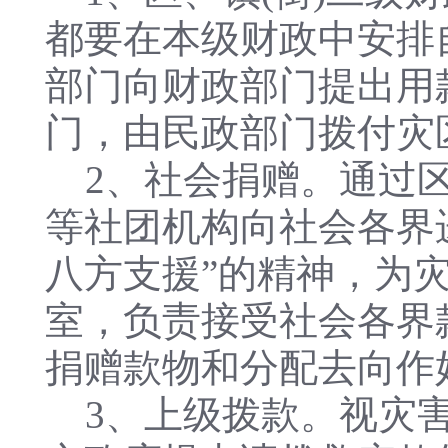
都要在本级财政中安排
部门向财政部门提出用
门，由民政部门拨付灾
2、社会捐赠。通过区
等社团机构向社会各界
八方支援”的精神，为
室，负责接受社会各界
捐赠款物和分配去向作
3、上级拨款。视灾害