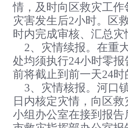
情，及时向区救灾工作
灾害发生后2小时。区
时内完成审核、汇总灾
2、灾情续报。在重大
处均须执行24小时零
前将截止到前一天24
3、灾情核报。河口镇
日内核定灾情，向区救
小组办公室在接到报告
市救灾指挥部办公室报