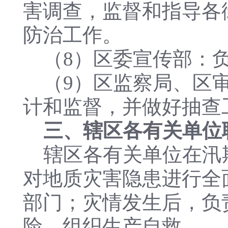
害调查，监督和指导各
防治工作。
（8）区委宣传部：负
（9）区监察局、区审
计和监督，并做好抽查
三、辖区各有关单位
辖区各有关单位在汛
对地质灾害隐患进行全
部门；灾情发生后，负
险，组织生产自救。