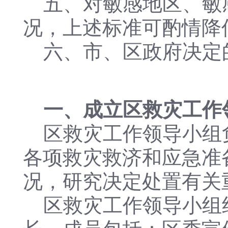
五、对敏感地区、敏
况，上述标准可酌情降
六、市、区政府决定
一、成立区救灾工作
区救灾工作领导小组
各项救灾救济和应急准
况，研究决定处置有关
区救灾工作领导小组