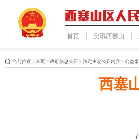
首页
资讯西塞山
当前位置：
首页
>
政府信息公开
>
法定主动公开内容
>
公益事
西塞
（