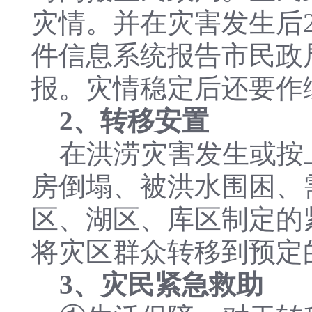
灾情。并在灾害发生后
件信息系统报告市民政
报。灾情稳定后还要作
2、转移安置
在洪涝灾害发生或按上
房倒塌、被洪水围困、需
区、湖区、库区制定的
将灾区群众转移到预定
3、灾民紧急救助