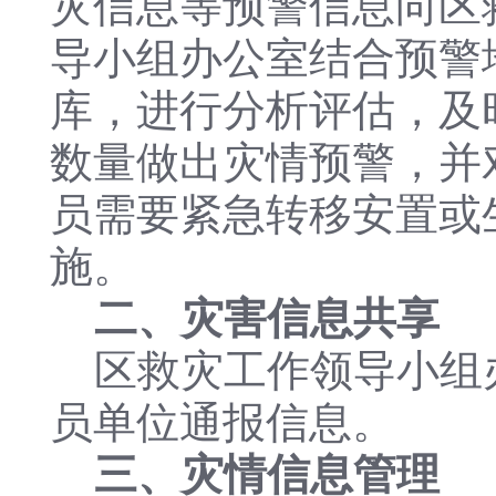
灾信息等预警信息向区
导小组办公室结合预警
库，进行分析评估，及
数量做出灾情预警，并
员需要紧急转移安置或
施。
二、灾害信息共享
区救灾工作领导小组
员单位通报信息。
三、灾情信息管理