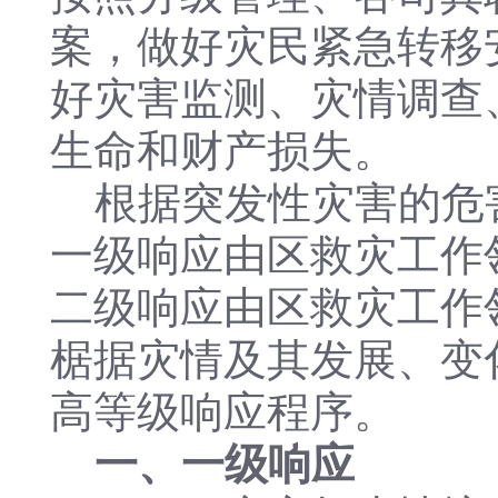
案，做好灾民紧急转移
好灾害监测、灾情调查
生命和财产损失。
根据突发性灾害的危
一级响应由区救灾工作
二级响应由区救灾工作
椐据灾情及其发展、变
高等级响应程序。
一、一级响应