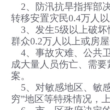
2、防汛抗旱指挥部决
转移安置灾民0.4万人
3、发生5级以上破坏
群众0.2万人以上或房
4、事故灾难、公共卫
成大量人员伤亡、需要
案。
5、对敏感地区、敏感
穷”地区等特殊情况，