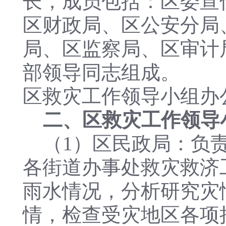
长，成员包括：区委宣
区财政局、区公安分局
局、区监察局、区审计
部领导同志组成。
区救灾工作领导小组办
二、区救灾工作领导
（1）区民政局：负责
各街道办事处救灾救济
雨水情况，分析研究灾
情，检查受灾地区各项