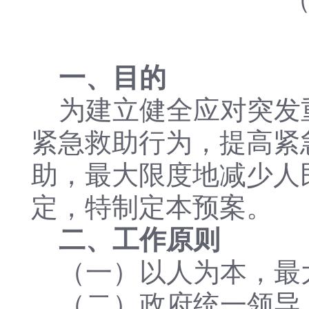
一、目的
为建立健全应对突发
紧急救助行为，提高紧
助，最大限度地减少人
定，特制定本预案。
二、工作原则
（一）以人为本，最
（二）政府统一领导