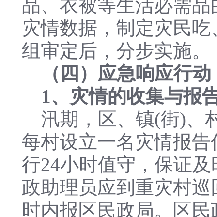
品、衣被等生活必需品
灾情数据，制定灾民吃
组审定后，分步实施。
（四）应急响应行动
1、灾情的收集与报
汛期，区、镇(街)、村
每村设立一名灾情报告
行24小时值守，保证
政助理员应到重灾村巡
时内报区民政局。区民