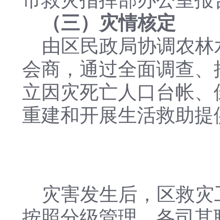
（三）灾情核定
由区民政局协调农林
会商，通过全面调查、
立因灾死亡人口台帐、
重建和开展生活救助提
灾害发生后，区救灾
按照分级管理、各司其