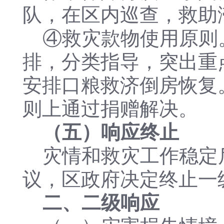
队，在区内巡查，救助
④救灾款物使用原则
排，分类指导，突出重
安排口粮救济倒房恢复
则上通过捐赠解决。
（五）响应终止
灾情和救灾工作稳定
议，区政府决定终止一
二、二级响应