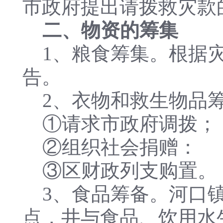
市政府提出请拨救灾款
二、物资的筹集
1、粮食筹集。根据灾
告。
2、衣物和救生物品
①请求市政府调拨；
②组织社会捐赠：
③区财政列支购置。
3、食品筹备。河口镇
点，井与食品、饮用水