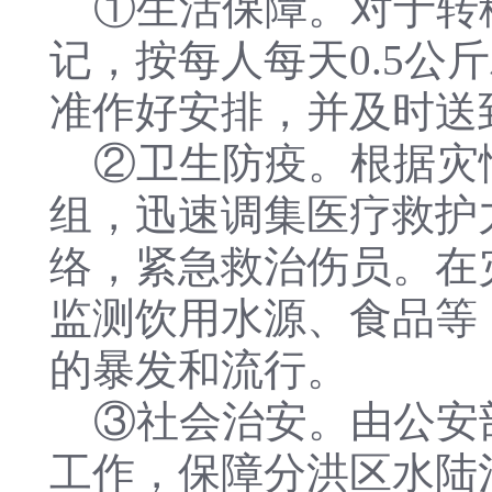
①生活保障。对于转移
记，按每人每天0.5公
准作好安排，并及时送
②卫生防疫。根据灾
组，迅速调集医疗救护
络，紧急救治伤员。在
监测饮用水源、食品等
的暴发和流行。
③社会治安。由公安
工作，保障分洪区水陆