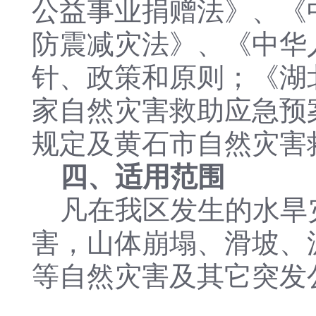
公益事业捐赠法》、《
防震减灾法》、《中华
针、政策和原则；《湖
家自然灾害救助应急预
规定及黄石市自然灾害
四、适用范围
凡在我区发生的水旱
害，山体崩塌、滑坡、
等自然灾害及其它突发