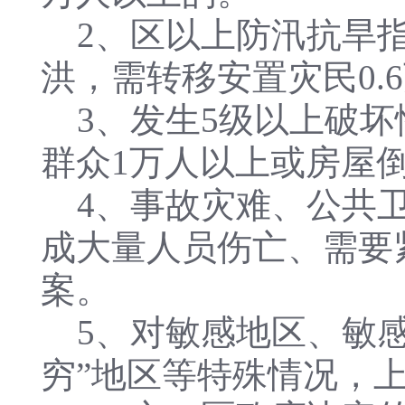
2、区以上防汛抗旱指
洪，需转移安置灾民0.
3、发生5级以上破坏
群众1万人以上或房屋倒
4、事故灾难、公共卫
成大量人员伤亡、需要
案。
5、对敏感地区、敏感
穷”地区等特殊情况，