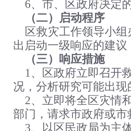
6、市、区政府决定
（二）启动程序
区救灾工作领导小组办
出启动一级响应的建议
（三）响应措施
1、区政府立即召开救
况，分析研究可能出现
2、立即将全区灾情和
部门，请求市政府或市
3、以区民政局为主体