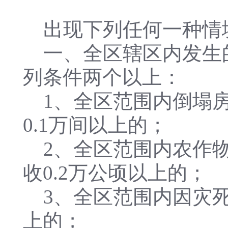
出现下列任何一种情
一、全区辖区内发生
列条件两个以上：
1、全区范围内倒塌房
0.1万间以上的；
2、全区范围内农作物
收0.2万公顷以上的；
3、全区范围内因灾死
上的；