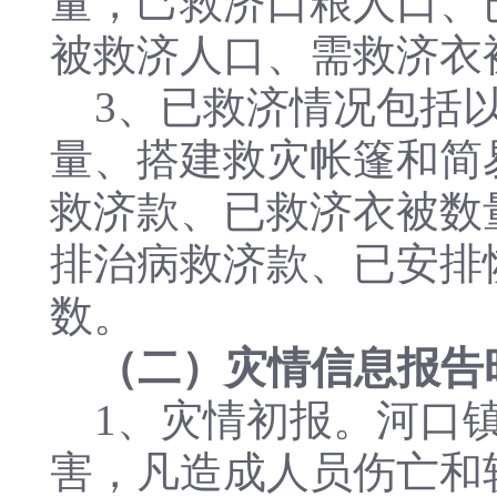
量，己救济口粮人口、
被救济人口、需救济衣
3、已救济情况包括以
量、搭建救灾帐篷和简
救济款、已救济衣被数
排治病救济款、已安排
数。
（二）灾情信息报告
1、灾情初报。河口镇
害，凡造成人员伤亡和