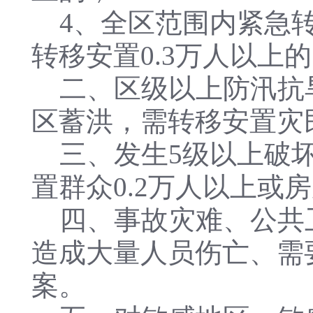
4、全区范围内紧急转
转移安置0.3万人以上
二、区级以上防汛抗
区蓄洪，需转移安置灾民
三、发生5级以上破坏
置群众0.2万人以上或
四、事故灾难、公共
造成大量人员伤亡、需
案。