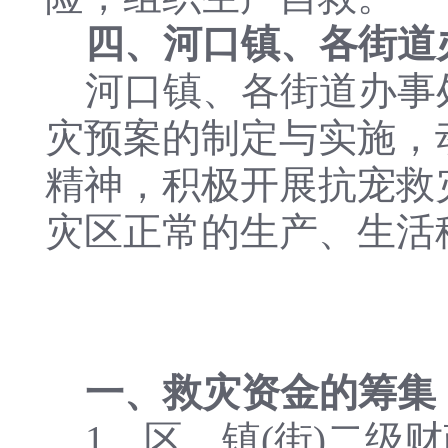
四、河口镇、各街道
河口镇、各街道办事
灾预案的制定与实施，
精神，积极开展抗宠救
灾区正常的生产、生活
一、救灾资金的筹集
1、区、镇(街)二级