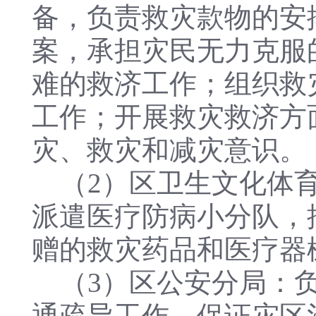
备，负责救灾款物的安
案，承担灾民无力克服
难的救济工作；组织救
工作；开展救灾救济方
灾、救灾和减灾意识。
（2）区卫生文化体育
派遣医疗防病小分队，
赠的救灾药品和医疗器
（3）区公安分局：负
通疏导工作，保证灾区