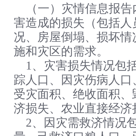
（一）灾情信息报告
害造成的损失（包括人
况、房屋倒塌、损坏情
施和灾区的需求。
1、灾害损失情况包括
踪人口、因灾伤病人口
受灾面积、绝收面积、
济损失、农业直接经济
2、因灾需救济情况包