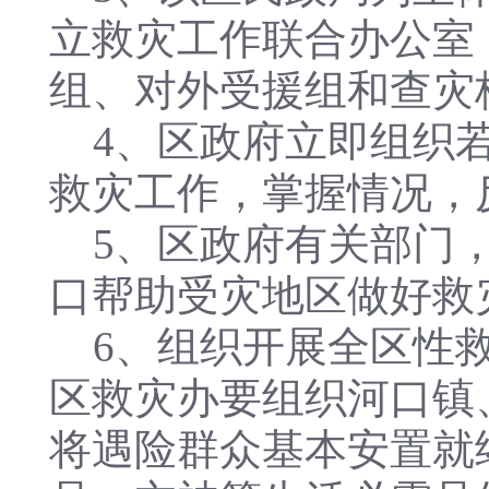
立救灾工作联合办公室
组、对外受援组和查灾
4、区政府立即组织若
救灾工作，掌握情况，
5、区政府有关部门，
口帮助受灾地区做好救
6、组织开展全区性
区救灾办要组织河口镇
将遇险群众基本安置就