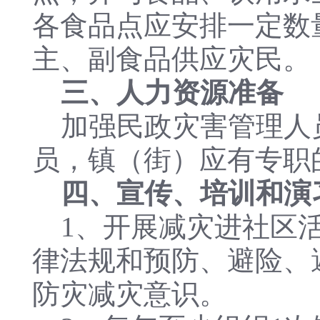
各食品点应安排一定数
主、副食品供应灾民。
三、人力资源准备
加强民政灾害管理人
员，镇（街）应有专职
四、宣传、培训和演
1、开展减灾进社区活
律法规和预防、避险、
防灾减灾意识。