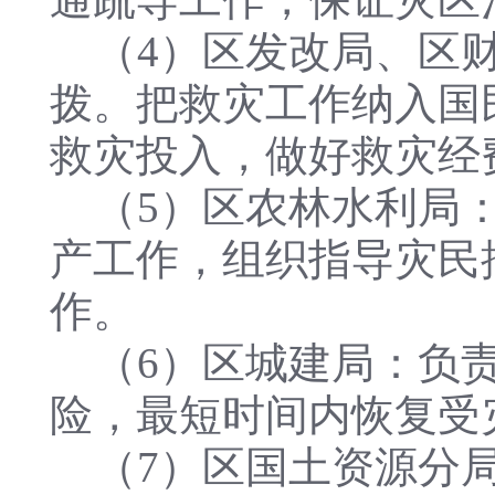
（4）区发改局、区财
拨。把救灾工作纳入国
救灾投入，做好救灾经
（5）区农林水利局：
产工作，组织指导灾民
作。
（6）区城建局：负责
险，最短时间内恢复受
（7）区国土资源分局