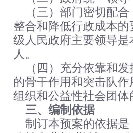
（三）部门密切配合
整合和降低行政成本的
级人民政府主要领导是
人。
（四）充分依靠和发
的骨干作用和突击队作
组织和公益性社会团体
三、编制依据
制订本预案的依据是