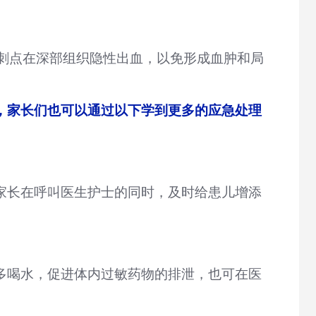
刺点在深部组织隐性出血，以免形成血肿和局
，家长们也可以通过以下学到更多的应急处理
家长在呼叫医生护士的同时，及时给患儿增添
多喝水，促进体内过敏药物的排泄，也可在医