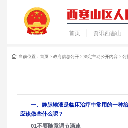
首页
资讯西塞山
当前位置：
首页
>
政府信息公开
>
法定主动公开内容
>
公
一、静脉输液是临床治疗中常用的一种
应该做些什么呢？
01不要随意调节滴速