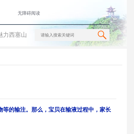
无障碍阅读
魅力西塞山
物等的输注。那么，宝贝在输液过程中，家长