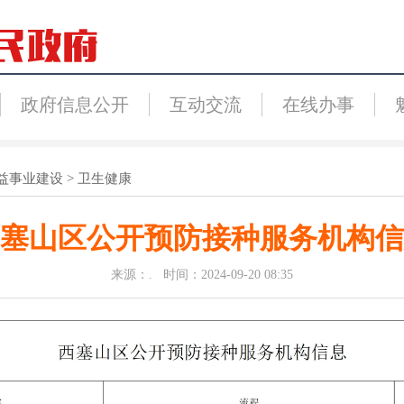
政府信息公开
互动交流
在线办事
益事业建设
>
卫生健康
塞山区公开预防接种服务机构信
来源：. 时间：2024-09-20 08:35