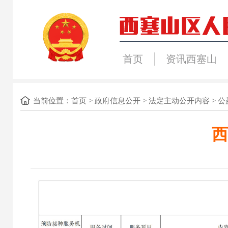
首页
资讯西塞山
当前位置：
首页
>
政府信息公开
>
法定主动公开内容
>
公
西