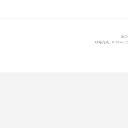
主
联系方式：0714-648