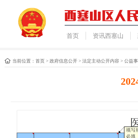
首页
资讯西塞山
当前位置：
首页
>
政府信息公开
>
法定主动公开内容
>
公益事
2