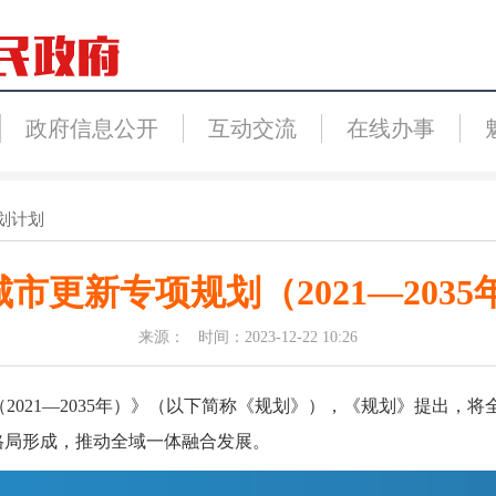
政府信息公开
互动交流
在线办事
划计划
市更新专项规划（2021—2035
来源： 时间：2023-12-22 10:26
21—2035年）》（以下简称《规划》），《规划》提出，将全面
格局形成，推动全域一体融合发展。