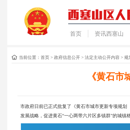
首页
资讯西塞山
当前位置：
首页
>
政府信息公开
>
法定主动公开内容
>
规
《黄石市城
市政府日前已正式批复了《黄石市城市更新专项规划（20
发展战略，促进黄石“一心两带六片区多镇群”的城镇