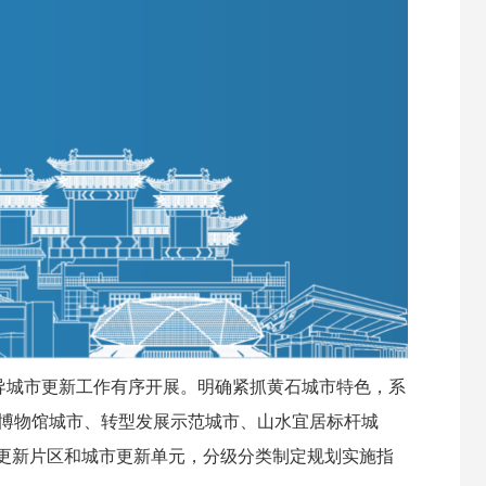
导城市更新工作有序开展。明确紧抓黄石城市特色，系
博物馆城市、转型发展示范城市、山水宜居标杆城
点更新片区和城市更新单元，分级分类制定规划实施指