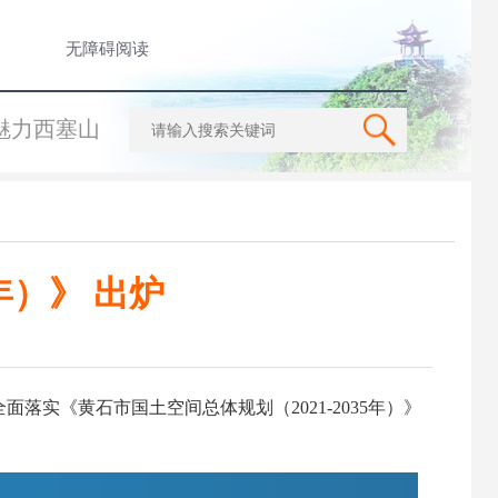
无障碍阅读
魅力西塞山
年）》 出炉
落实《黄石市国土空间总体规划（2021-2035年）》