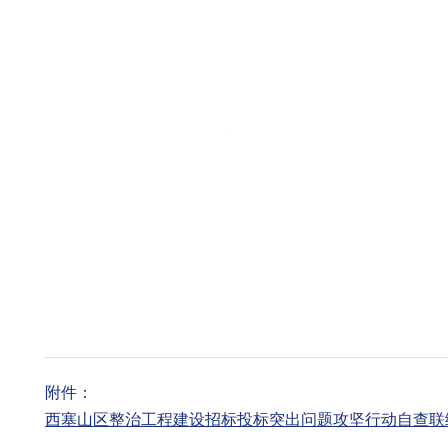
附件：
西塞山区整治工程建设招标投标突出问题攻坚行动自查联络表