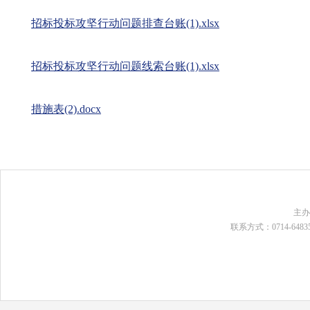
招标投标攻坚行动问题排查台账(1).xlsx
招标投标攻坚行动问题线索台账(1).xlsx
措施表(2).docx
主
联系方式：0714-648