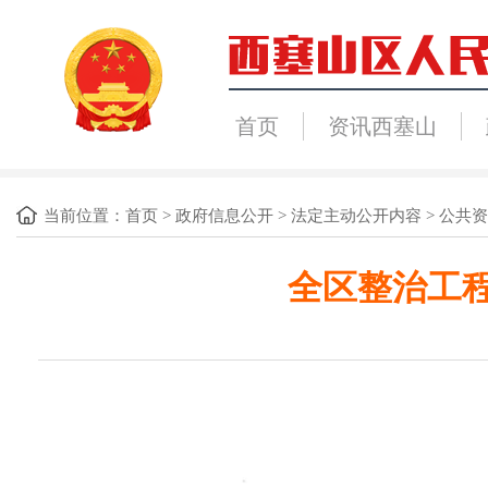
首页
资讯西塞山
当前位置：
首页
>
政府信息公开
>
法定主动公开内容
>
公共资
全区整治工