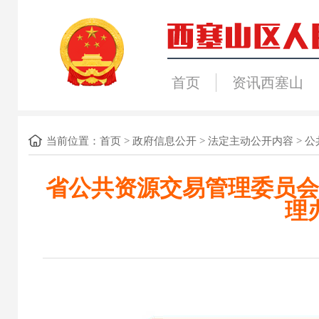
首页
资讯西塞山
当前位置：
首页
>
政府信息公开
>
法定主动公开内容
>
公
省公共资源交易管理委员会
理