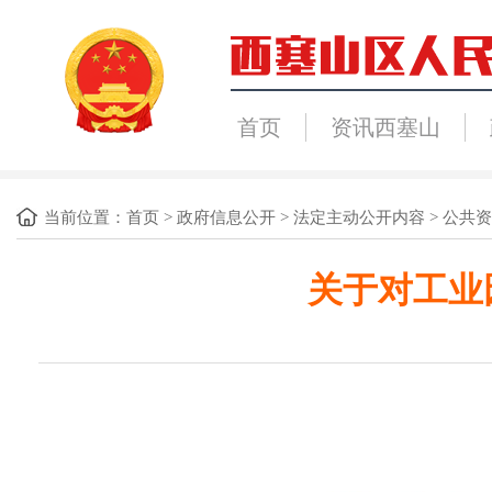
首页
资讯西塞山
当前位置：
首页
>
政府信息公开
>
法定主动公开内容
>
公共资
关于对工业