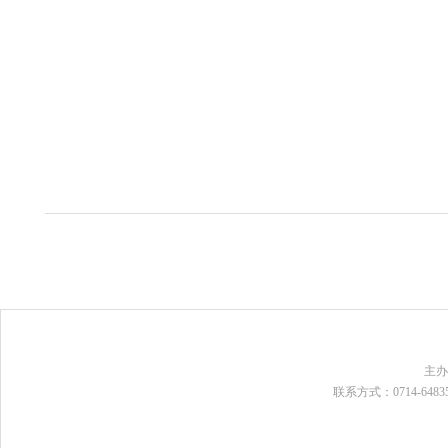
主
联系方式：0714-648