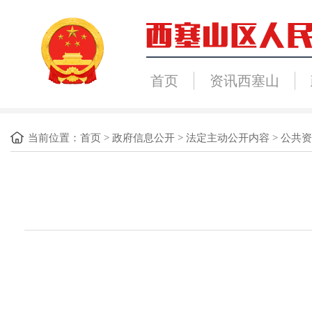
首页
资讯西塞山
当前位置：
首页
>
政府信息公开
>
法定主动公开内容
>
公共资