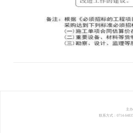
主
联系方式：0714-648