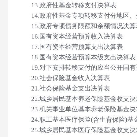
13.政府性基金转移支付决算表
14.政府性基金专项转移支付分地区
15.政府专项债务限额和余额情况决算
16.国有资本经营预算收入决算表
17.国有资本经营预算支出决算表
18.国有资本经营预算本级支出决算表
19.对下安排转移支付的应当公开国
20.社会保险基金收入决算表
21.社会保险基金支出决算表
22.城乡居民基本养老保险基金收支决
23.机关事业单位基本养老保险基金决
24.职工基本医疗保险(含生育保险)
25.城乡居民基本医疗保险基金收支决