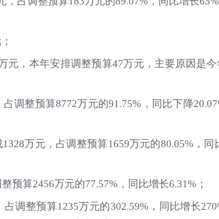
元，占调整预算183万元的89.07%，同比增长
元；
0万元，本年安排调整预算47万元，主要原因是
占调整预算8772万元的91.75%，同比下降20.
28万元，占调整预算1659万元的80.05%，同比
预算2456万元的77.57%，同比增长6.31%；
，占调整预算1235万元的302.59%，同比增长