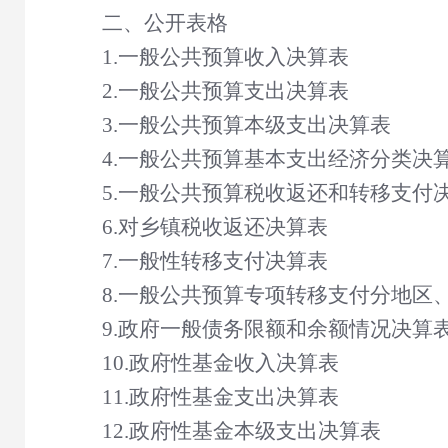
二、公开表格
1.一般公共预算收入决算表
2.一般公共预算支出决算表
3.一般公共预算本级支出决算表
4.一般公共预算基本支出经济分类决
5.一般公共预算税收返还和转移支付
6.对乡镇税收返还决算表
7.一般性转移支付决算表
8.一般公共预算专项转移支付分地区
9.政府一般债务限额和余额情况决算
10.政府性基金收入决算表
11.政府性基金支出决算表
12.政府性基金本级支出决算表