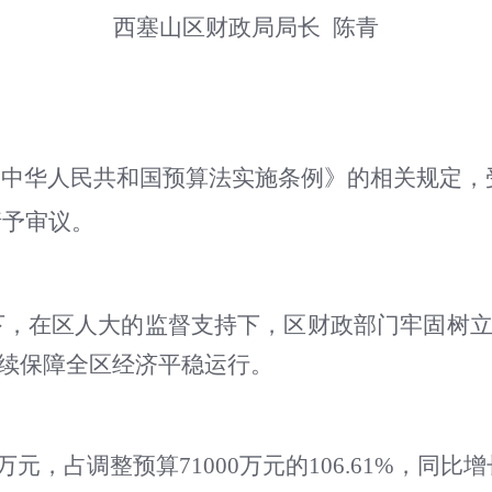
西塞山区财政局局长 陈青
《中华人民共和国预算法实施条例》的相关规定，
请予审议。
导下，在区人大的监督支持下，区财政部门牢固树立
持续保障全区经济平稳运行。
万元，占调整预算71000万元的106.61%，同比增长