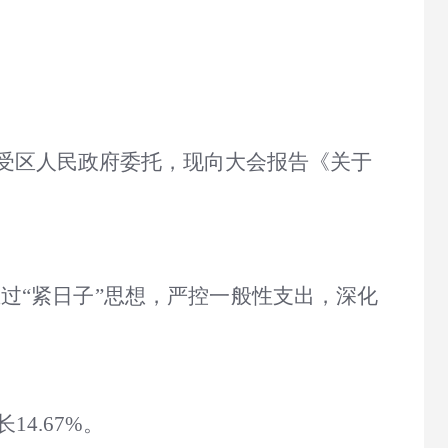
受区人民政府委托，现向大会报告《关于
过“紧日子”思想，严控一般性支出，深化
14.67%。