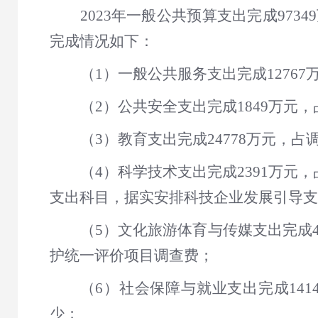
2023年一般公共预算支出完成9734
完成情况如下：
（1）一般公共服务支出完成12767万元
（2）公共安全支出完成1849万元，占
（3）教育支出完成24778万元，占调整
（4）科学技术支出完成2391万元，占
支出科目，据实安排科技企业发展引导支
（5）文化旅游体育与传媒支出完成44
护统一评价项目调查费；
（6）社会保障与就业支出完成1414
少；