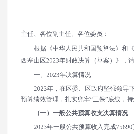
主任、各位副主任、各位委员：
根据《中华人民共和国预算法》和
西塞山区2023年财政决算（草案）》，
一、2023年决算情况
2023年，在区委、区政府坚强领
预算绩效管理，扎实兜牢“三保”底线，
（一）一般公共预算收支决算情况
2023年一般公共预算收入完成75690