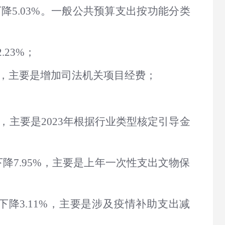
比下降5.03%。一般公共预算支出按功能分类
.23%；
32%，主要是增加司法机关项目经费；
5%，主要是2023年根据行业类型核定引导金
下降7.95%，主要是上年一次性支出文物保
比下降3.11%，主要是涉及疫情补助支出减