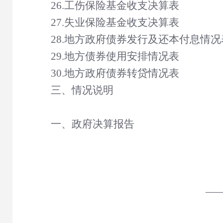
26.工伤保险基金收支决算表
27.失业保险基金收支决算表
28.地方政府债券发行及还本付息情况
29.地方债券使用安排情况表
30.地方政府债券转贷情况表
三、情况说明
一、政府决算报告
——