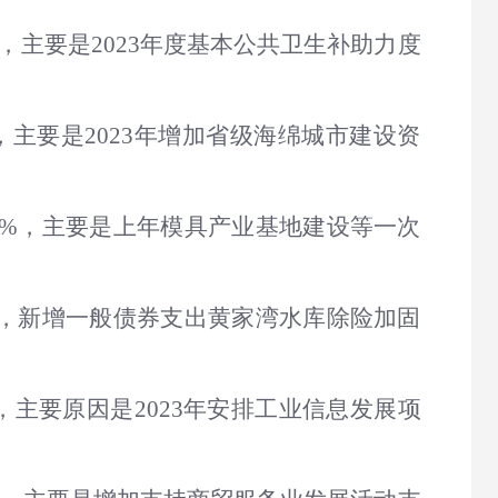
4%，主要是2023年度基本公共卫生补助力度
5%，主要是2023年增加省级海绵城市建设资
4.01%，主要是上年模具产业基地建设等一次
.58%，新增一般债券支出黄家湾水库除险加固
目，主要原因是2023年安排工业信息发展项