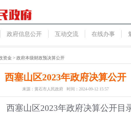
政府信息公开
互动交流
在线办事
政资金
>
政府本级财政预决算公开
西塞山区2023年政府决算公开
来源：黄石市人民政府 时间：2024-09-12 15:57
西塞山区2023年政府决算公开目