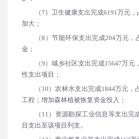
（7）卫生健康支出完成6191万元，占
加大；
（8）节能环保支出完成204万元，占
金；
（9）城乡社区支出完成15647万元
性支出项目；
（10）农林水支出完成1844万元，
工程；增加森林植被恢复资金投入；
（11）资源勘探工业信息等支出完
目支出至该项目列支。