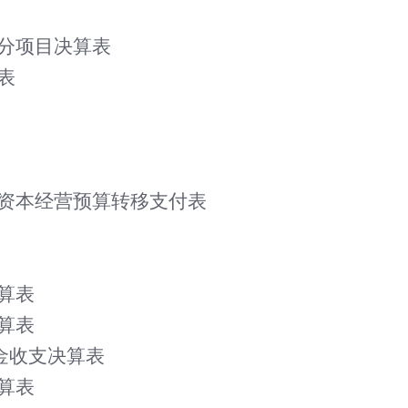
、分项目决算表
表
有资本经营预算转移支付表
算表
算表
基金收支决算表
算表