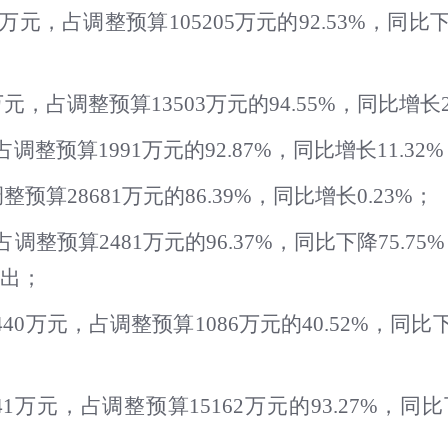
9万元，占调整预算105205万元的92.53%，同
，占调整预算13503万元的94.55%，同比增长2
调整预算1991万元的92.87%，同比增长11.
预算28681万元的86.39%，同比增长0.23%；
调整预算2481万元的96.37%，同比下降75.7
出；
0万元，占调整预算1086万元的40.52%，同比
1万元，占调整预算15162万元的93.27%，同