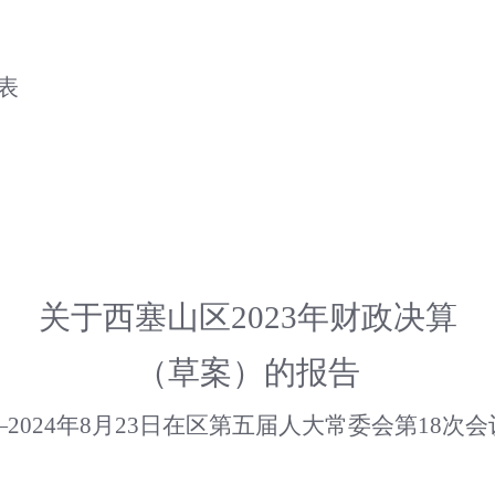
表
关于西塞山区2023年财政决算
（草案）的报告
2024
年8月
23日在区第五届人大常委会第18次会