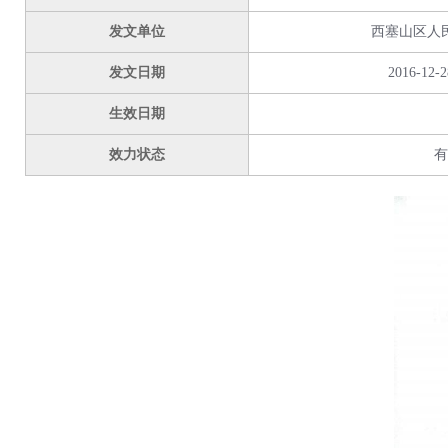
发文单位
西塞山区人
发文日期
2016-12-2
生效日期
效力状态
有