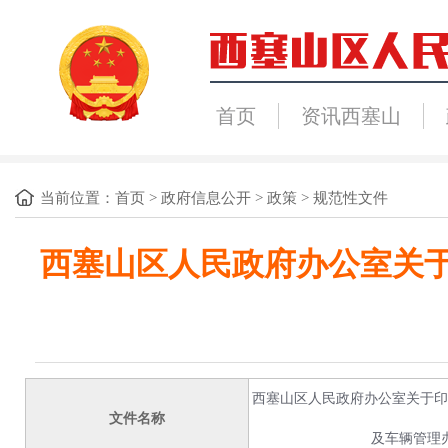
首页
资讯西塞山
当前位置：
首页
>
政府信息公开
>
政策
>
规范性文件
西塞山区人民政府办公室关
西塞山区人民政府办公室关于印
文件名称
及车辆管理