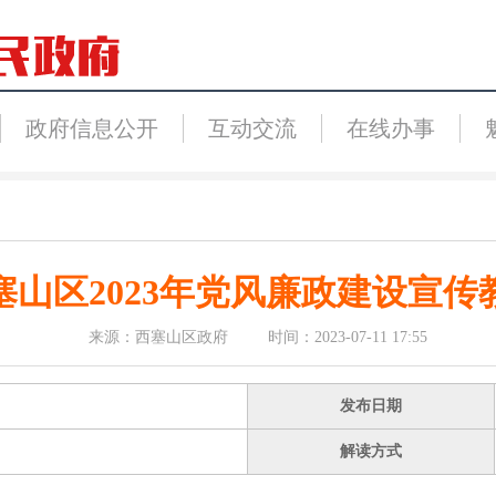
政府信息公开
互动交流
在线办事
塞山区2023年党风廉政建设宣传
来源：西塞山区政府 时间：2023-07-11 17:55
发布日期
解读方式