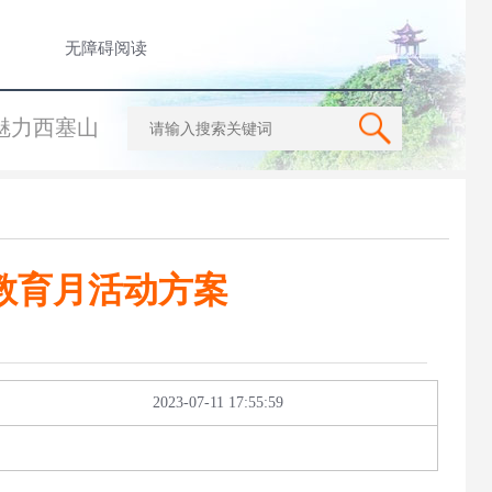
无障碍阅读
魅力西塞山
教育月活动方案
2023-07-11 17:55:59