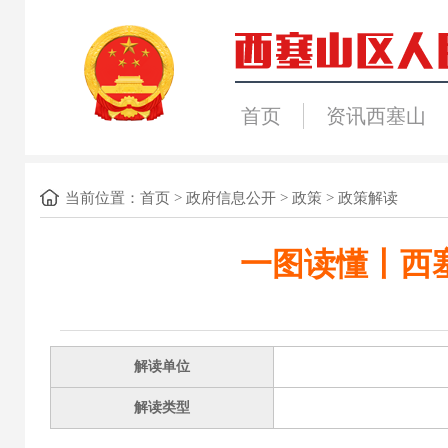
首页
资讯西塞山
当前位置：
首页
>
政府信息公开
>
政策
>
政策解读
一图读懂丨西
解读单位
解读类型