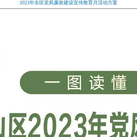
2023年全区党风廉政建设宣传教育月活动方案