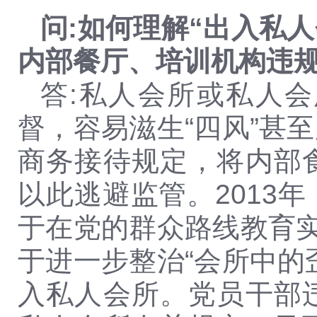
问:如何理解“出入私
内部餐厅、培训机构违规
答:私人会所或私人
督，容易滋生“四风”甚
商务接待规定，将内部
以此逃避监管。2013
于在党的群众路线教育实
于进一步整治“会所中的
入私人会所。党员干部