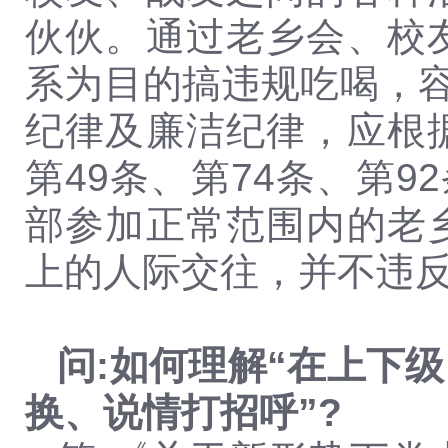
伙伙。通过老乡会、校
系为目的搞违规吃喝，容
纪律及廉洁纪律，应根
第49条、第74条、第
部参加正常范围内的老
上的人际交往，并不违
问:如何理解“在上下
换、说情打招呼”?