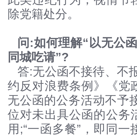
除党籍处分。
问:如何理解“以无公
同城吃请”?
答:无公函不接待、不
约反对浪费条例》《党
无公函的公务活动不予
位对未出具公函的公务
用;“一函多餐”，即同