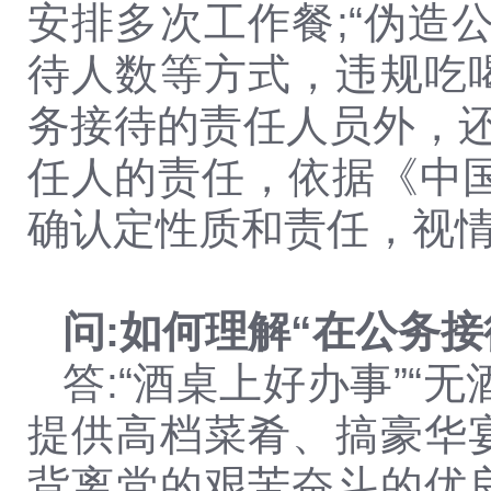
安排多次工作餐;“伪造
待人数等方式，违规吃
务接待的责任人员外，还
任人的责任，依据《中国
确认定性质和责任，视
问:如何理解“在公务
答:“酒桌上好办事”
提供高档菜肴、搞豪华
背离党的艰苦奋斗的优