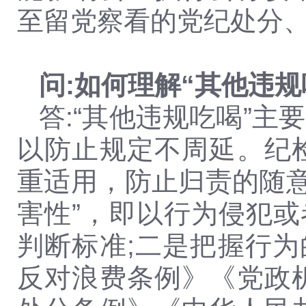
至留党察看的党纪处分
问:如何理解“其他违规
答:“其他违规吃喝”
以防止规定不周延。纪
重适用，防止归责的随意
害性”，即以行为侵犯或
判断标准;二是把握行为
反对浪费条例》《党政