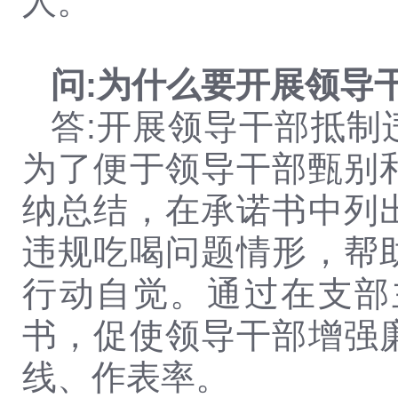
人。
问:为什么要开展领导
答:开展领导干部抵
为了便于领导干部甄别
纳总结，在承诺书中列
违规吃喝问题情形，帮
行动自觉。通过在支部
书，促使领导干部增强
线、作表率。