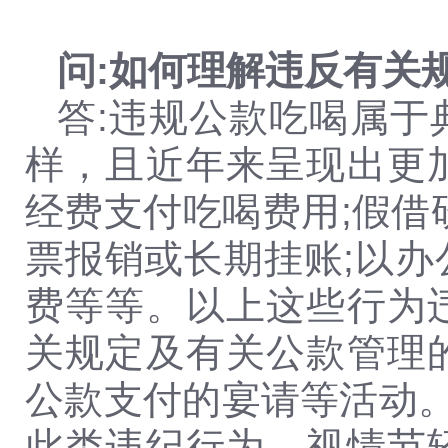
问:如何理解违反有关
答:违规公款吃喝属
样，且近年来呈现出更
经费支付吃喝费用;假借
票报销或长期挂账;以
费等等。以上这些行为
关规定及有关公款管理
公款支付的宴请等活动。
此类违纪行为，视情节