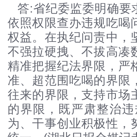
答:省纪委监委明确
依照权限查办违规吃喝
权益。在执纪问责中，
不强拉硬拽、不拔高凑
精准把握纪法界限，严
准、超范围吃喝的界限
往来的界限，支持市场
的界限，既严肃整治违
为、干事创业积极性，