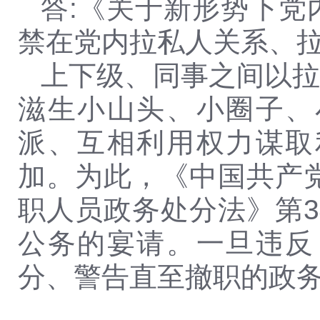
答:《关于新形势下
禁在党内拉私人关系、
上下级、同事之间以
滋生小山头、小圈子、
派、互相利用权力谋取
加。为此，《中国共产
职人员政务处分法》第
公务的宴请。一旦违反
分、警告直至撤职的政