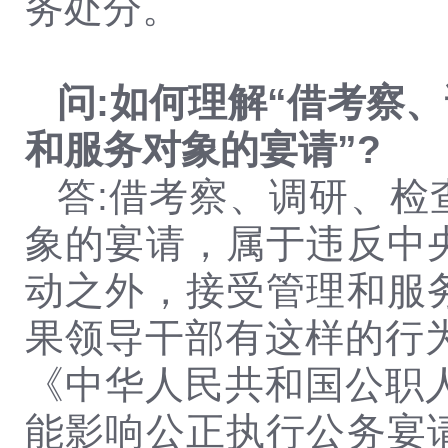
务处分。
问:如何理解“借考察
和服务对象的宴请”?
答:借考察、调研、
象的宴请，属于违反中
动之外，接受管理和服
果领导干部有这样的行
《中华人民共和国公职
能影响公正执行公务宴