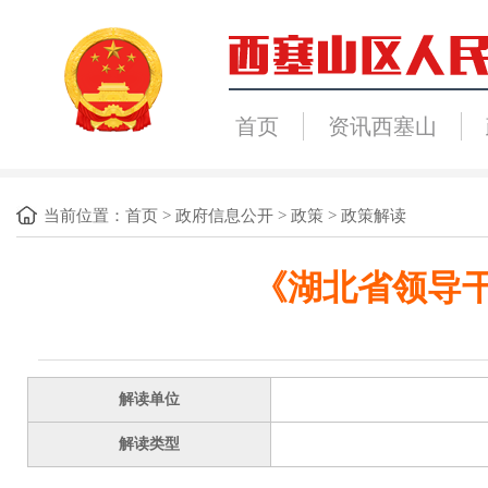
首页
资讯西塞山
当前位置：
首页
>
政府信息公开
>
政策
>
政策解读
《湖北省领导
解读单位
解读类型