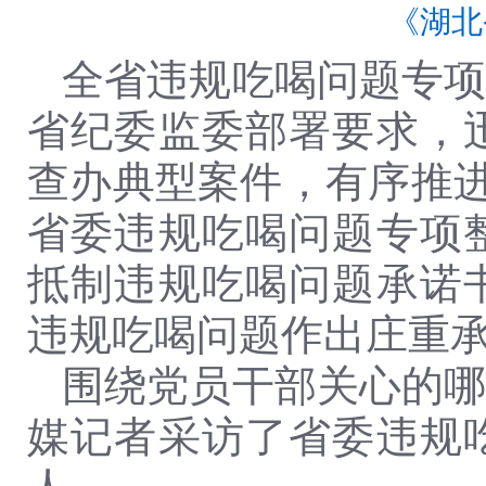
《湖北
全省违规吃喝问题专
省纪委监委部署要求，
查办典型案件，有序推进
省委违规吃喝问题专项
抵制违规吃喝问题承诺
违规吃喝问题作出庄重
围绕党员干部关心的
媒记者采访了省委违规