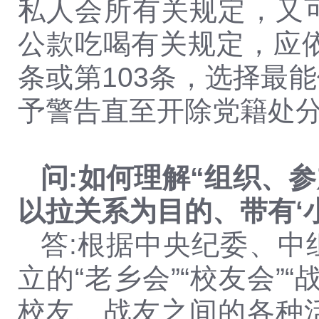
私人会所有关规定，又
公款吃喝有关规定，应依
条或第103条，选择最
予警告直至开除党籍处
问:如何理解“组织、
以拉关系为目的、带有‘小
答:根据中央纪委、
立的“老乡会”“校友会
校友、战友之间的各种