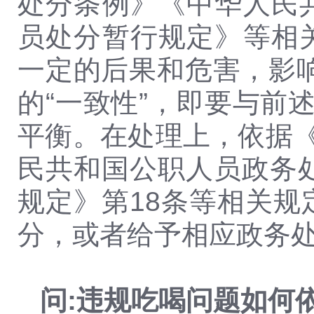
处分条例》《中华人民
员处分暂行规定》等相关
一定的后果和危害，影
的“一致性”，即要与前
平衡。在处理上，依据《
民共和国公职人员政务
规定》第18条等相关
分，或者给予相应政务
问:违规吃喝问题如何