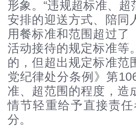
形象。“违规超标准、超
安排的迎送方式、陪同
用餐标准和范围超过了
活动接待的规定标准等
的，但超出规定标准范
党纪律处分条例》第1
准、超范围的程度，造
情节轻重给予直接责任
分。