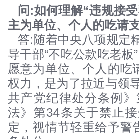
问:如何理解“违规接
主为单位、个人的吃请支
答:随着中央八项规定
导干部“不吃公款吃老板
愿意为单位、个人的吃
权力，是为了拉近与领导
共产党纪律处分条例》
法》第34条关于禁止
定，视情节轻重给予警