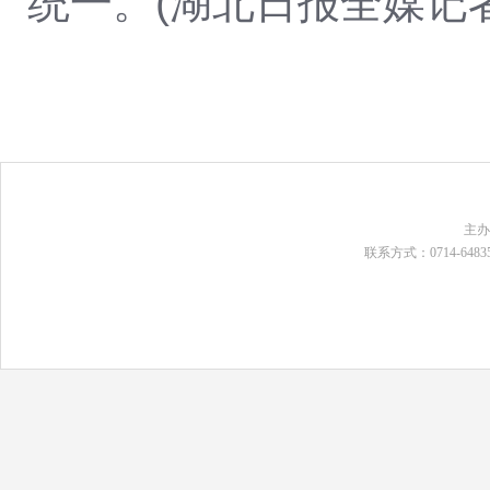
统一。(湖北日报全媒记者
主
联系方式：0714-648