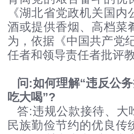
《湖北省党政机关国内
酒或提供香烟、高档菜
为，依据《中国共产党纪
任者和领导责任者批评
问:如何理解“违反公
吃大喝”?
答:违规公款接待、
民族勤俭节约的优良传