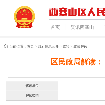
首页
资讯西塞山
当前位置：
首页
>
政府信息公开
>
政策
>
政策解读
区民政局解读：
解读单位
解读类型