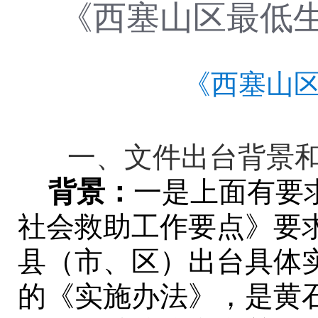
《西塞山区最低
《西塞山
一、文件出台背景和
背景：
一是上面有要
社会救助工作要点
》要
县（市、区）出台具体
的《实施办法》，是黄