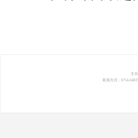
主
联系方式：0714-648