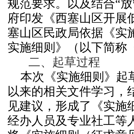
规范要求。以及结合“放
府印发《西塞山区开展
塞山区民政局依据《实
实施细则》（以下简称
二、起草过程
本次《实施细则》起
以来的相关文件学习，
见建议，形成了
《实施
经办人员及专业社工等