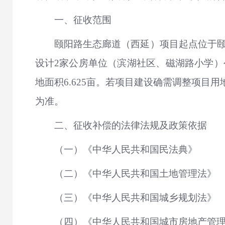
一、征收范围
颐阳路生态廊道（西延）项目起点位于颐
设计2家公房单位（滨湖社区、磁湖路小学）
地面积6.625亩。若项目建设确需调整项
为准。
二、征收补偿的法律法规及政策依据
（一）《中华人民共和国民法典》
（二）《中华人民共和国土地管理法》
（三）《中华人民共和国城乡规划法》
（四）《中华人民共和国城市房地产管