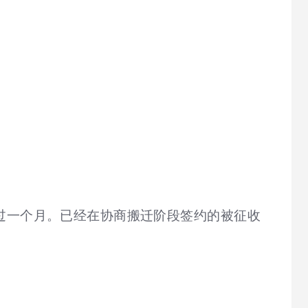
过一个月。已经在协商搬迁阶段签约的被征收