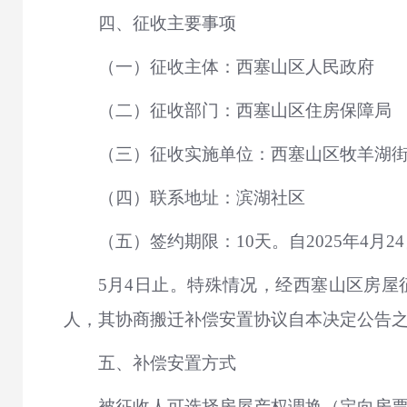
四、征收主要事项
（一）征收主体：西塞山区人民政府
（二）征收部门：西塞山区住房保障局
（三）征收实施单位：西塞山区牧羊湖街
（四）联系地址：滨湖社区
（五）签约期限：10天。自2025年4月24
5月4日止。特殊情况，经西塞山区房
人，其协商搬迁补偿安置协议自本决定公告
五、补偿安置方式
被征收人可选择房屋产权调换（定向房