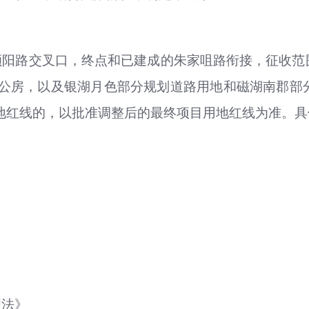
阳路交叉口，终点和已建成的朱家咀路衔接，征收范围
公房，以及银湖月色部分规划道路用地和磁湖南郡部分地
目用地红线的，以批准调整后的最终项目用地红线为准。
理法》