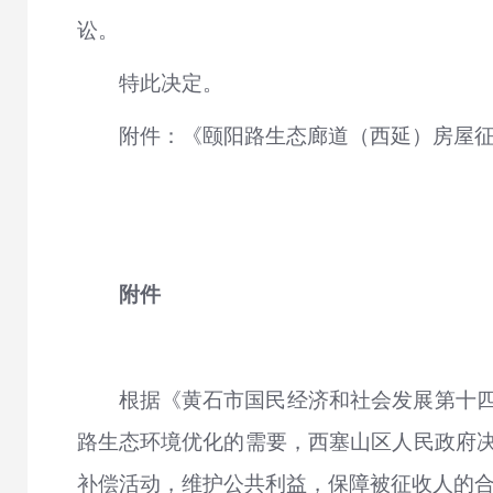
讼。
特此决定。
附件：《颐阳路生态廊道（西延）房屋
附件
根据《黄石市国民经济和社会发展第十
路生态环境优化的需要，西塞山区人民政府
补偿活动，维护公共利益，保障被征收人的