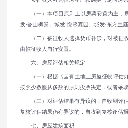
（一）本项目原则上以房票安置为主，房
发·香山枫景、城发·悦馨嘉园、城发·东方
（二）被征收人选择货币补偿，对被征
由被征收人自行安置。
六、房屋评估相关规定
（一）根据《国有土地上房屋征收评估
按照少数服从多数的原则投票决定，或者采
（二）对评估结果有异议的，自收到评估
复核评估结果仍有异议的，自收到复核评估报
七、房屋建筑面积