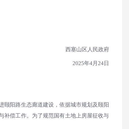
西塞山区人民政府
2025年4月24日
进颐阳路生态廊道建设，依据城市规划及颐阳
与补偿工作。为了规范国有土地上房屋征收与