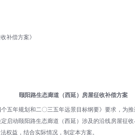
征收补偿方案》
颐阳路生态廊道（西延）房屋征收补偿方案
四个五年规划和二〇三五年远景目标纲要》要求，为推
决定启动颐阳路生态廊道（西延）涉及的沿线房屋征收
合法权益，结合实际情况，制定本方案。