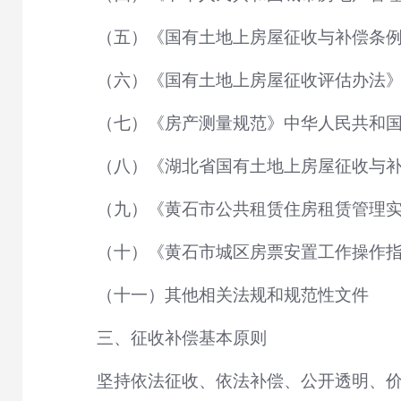
（五）《国有土地上房屋征收与补偿条例
（六）《国有土地上房屋征收评估办法》（
（七）《房产测量规范》中华人民共和国国家
（八）《湖北省国有土地上房屋征收与补
（九）《黄石市公共租赁住房租赁管理实施
（十）《黄石市城区房票安置工作操作指引
（十一）其他相关法规和规范性文件
三、征收补偿基本原则
坚持依法征收、依法补偿、公开透明、