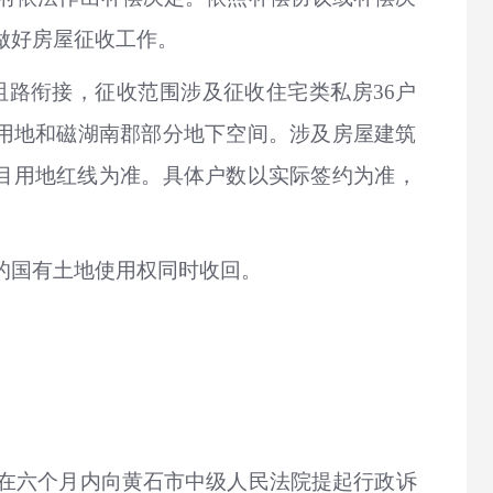
做好房屋征收工作。
路衔接，征收范围涉及征收住宅类私房36户
路用地和磁湖南郡部分地下空间。涉及房屋建筑
终项目用地红线为准。具体户数以实际签约为准，
的国有土地使用权同时收回。
在六个月内向黄石市中级人民法院提起行政诉