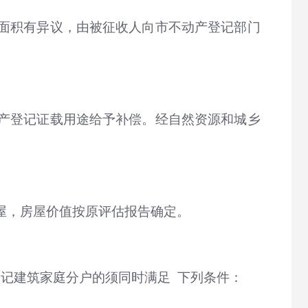
面积有异议，由被征收人向市不动产登记部门
产登记证载用途给予补偿。经自然资源和城乡
屋，房屋价值按原评估报告确定。
记建筑家庭分户的须同时满足 下列条件：