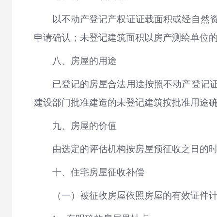
以不动产登记产权证证载面积或经自然
申请确认；未登记建筑面积以房产测绘单位
八、房屋的用途
已登记的房屋合法用途按照不动产登记
建设部门批准建造的未登记建筑按批准用途
九、房屋的价值
由选定的评估机构按房屋预征收之日的
十、住宅房屋征收补偿
（一）被征收房屋依照房屋的有效证件计