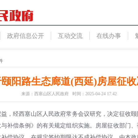
政府信息公开
互动交流
在线办事
件
于颐阳路生态廊道(西延)房屋征收
来源：西塞山区人民政府 时间：2025-04-24 17:42
权益，经西塞山区人民政府常务会议研究，决定征收颐
收与补偿条例》的有关规定组织实施。房屋征收部门、
收补偿协议，在规定签约期限达不成补偿协议，由本政