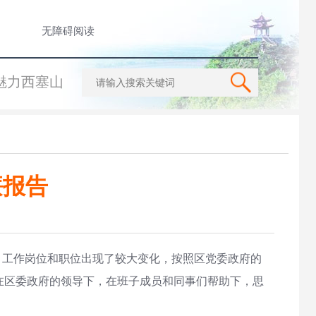
无障碍阅读
魅力西塞山
廉报告
，工作岗位和职位出现了较大变化，按照区党委政府的
在区委政府的领导下，在班子成员和同事们帮助下，思