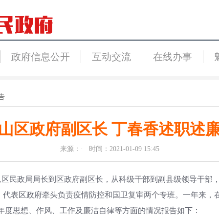
政府信息公开
互动交流
在线办事
告
山区政府副区长 丁春香述职述
来源：· 时间：2021-01-09 15:45
我从区民政局局长到区政府副区长，从科级干部到副县级领导干部
，代表区政府牵头负责疫情防控和国卫复审两个专班。一年来，
0年度思想、作风、工作及廉洁自律等方面的情况报告如下：