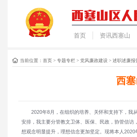
首页
资讯西塞山
当前位置：
首页
>
专题专栏
>
党风廉政建设
>
述职述廉报
西塞
2020年8月，在组织的培养、关怀和支持下，
安排，我主要分管教文卫体、医保、民政，协管信访
想观念明显提升，理想信念更加坚定。现将本人202