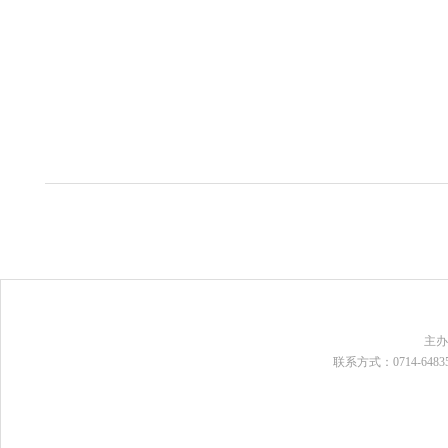
主
联系方式：0714-648