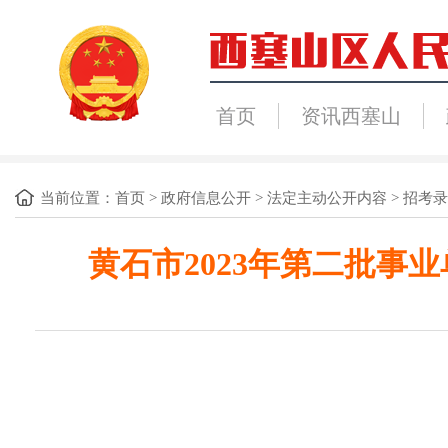
首页
资讯西塞山
当前位置：
首页
>
政府信息公开
>
法定主动公开内容
>
招考录
黄石市2023年第二批