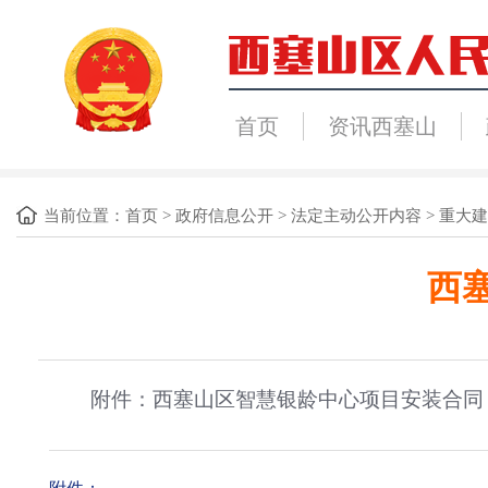
首页
资讯西塞山
当前位置：
首页
>
政府信息公开
>
法定主动公开内容
>
重大建
西
附件：西塞山区智慧银龄中心项目安装合同