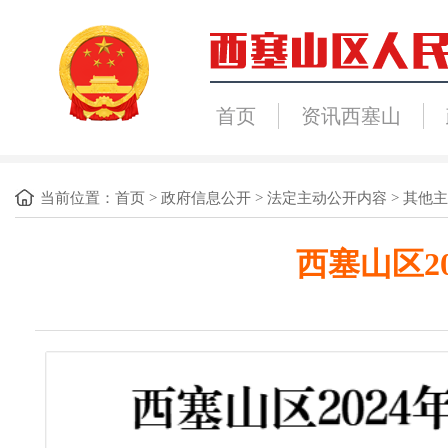
首页
资讯西塞山
当前位置：
首页
>
政府信息公开
>
法定主动公开内容
>
其他主
西塞山区2