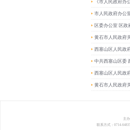
《市人民政府办
市人民政府办公室
区委办公室 区政
黄石市人民政府
西塞山区人民政府
中共西塞山区委 
西塞山区人民政
黄石市人民政府
主
联系方式：0714-648