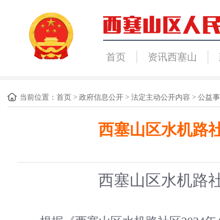
首页
资讯西塞山
当前位置：
首页
>
政府信息公开
>
法定主动公开内容
>
公益事
西塞山区水机路社
西塞山区
水机路