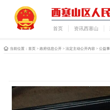
首页
资讯西塞山
当前位置：
首页
>
政府信息公开
>
法定主动公开内容
>
公益事